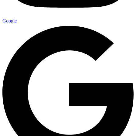
Google