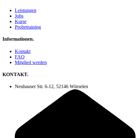
Leistungen
Jobs
Kurse
Probetraining
Informationen.
Kontakt
FAQ
Mitglied werden
KONTAKT.
Neuhauser Str. 6-12, 52146 Würselen