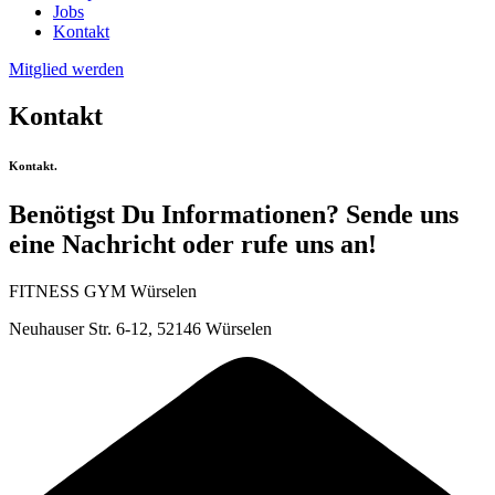
Jobs
Kontakt
Mitglied werden
Kontakt
Kontakt.
Benötigst Du Informationen? Sende uns
eine Nachricht oder rufe uns an!
FITNESS GYM Würselen
Neuhauser Str. 6-12, 52146 Würselen