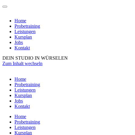
Home
Probetraining
Leistungen
Kursplan
Jobs
Kontakt
DEIN STUDIO IN WÜRSELEN
Zum Inhalt wechseln
Home
Probetraining
Leistungen
Kursplan
Jobs
Kontakt
Home
Probetraining
Leistungen
Kursplan