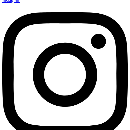
Instagram