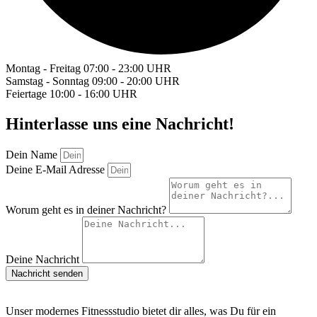
Montag - Freitag
07:00 - 23:00 UHR
Samstag - Sonntag
09:00 - 20:00 UHR
Feiertage
10:00 - 16:00 UHR
Hinterlasse uns eine Nachricht!
Dein Name
Deine E-Mail Adresse
Worum geht es in deiner Nachricht?
Deine Nachricht
Nachricht senden
Unser modernes Fitnessstudio bietet dir alles, was Du für ein