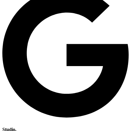
Studio.