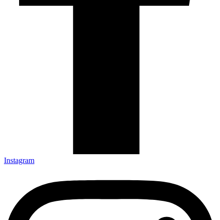
Instagram