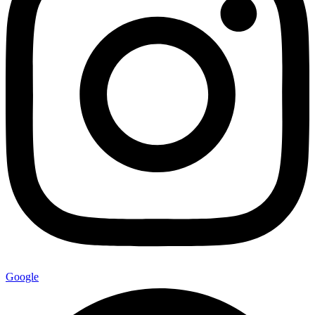
Google