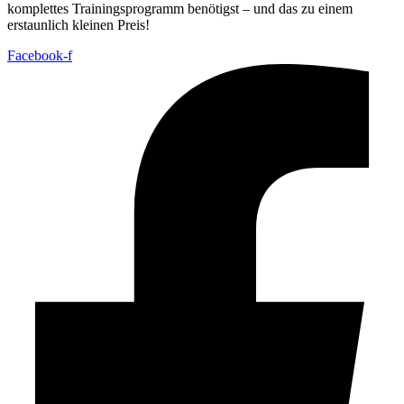
komplettes Trainingsprogramm benötigst – und das zu einem
erstaunlich kleinen Preis!
Facebook-f