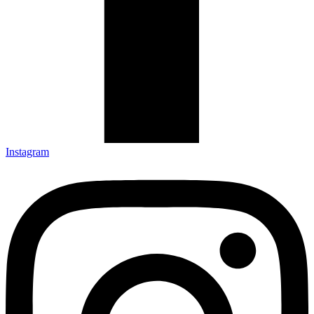
Instagram