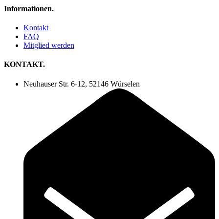
Informationen.
Kontakt
FAQ
Mitglied werden
KONTAKT.
Neuhauser Str. 6-12, 52146 Würselen