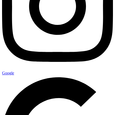
Google