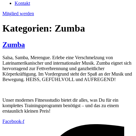
Kontakt
Mitglied werden
Kategorien:
Zumba
Zumba
Salsa, Samba, Merengue. Erlebe eine Verschmelzung von
Lateinamerikanischer und internationaler Musik. Zumba eignet sich
hervorragend zur Fettverbrennung und ganzheitlicher
Körperkräftigung. Im Vordergrund steht der Spaß an der Musik und
Bewegung. HEISS, GEFÜHLVOLL und AUFREGEND!
Unser modernes Fitnessstudio bietet dir alles, was Du für ein
komplettes Trainingsprogramm benötigst – und das zu einem
erstaunlich kleinen Preis!
Facebook-f