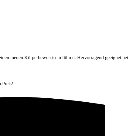
einem neuen Körperbewusstsein führen. Hervorragend geeignet bei
 Preis!