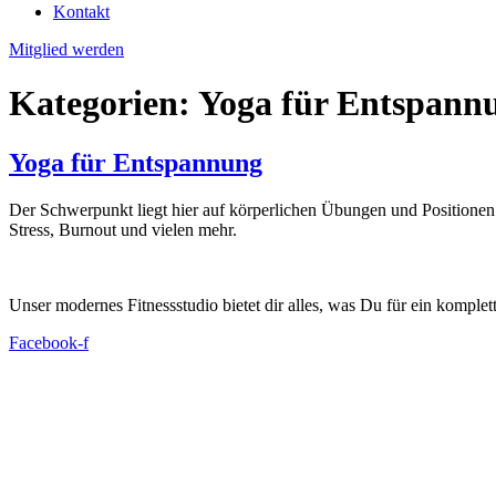
Kontakt
Mitglied werden
Kategorien:
Yoga für Entspann
Yoga für Entspannung
Der Schwerpunkt liegt hier auf körperlichen Übungen und Positione
Stress, Burnout und vielen mehr.
Unser modernes Fitnessstudio bietet dir alles, was Du für ein komplet
Facebook-f