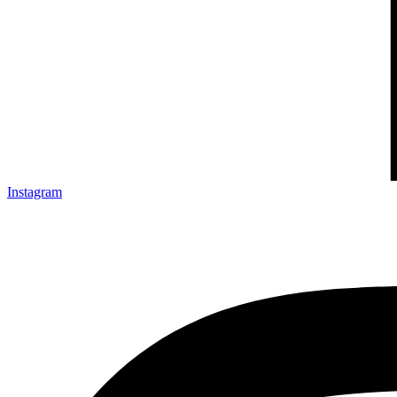
Instagram