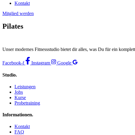
Kontakt
Mitglied werden
Pilates
Unser modernes Fitnessstudio bietet dir alles, was Du für ein komplet
Facebook-f
Instagram
Google
Studio.
Leistungen
Jobs
Kurse
Probetraining
Informationen.
Kontakt
FAQ