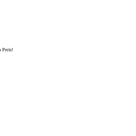
 Preis!