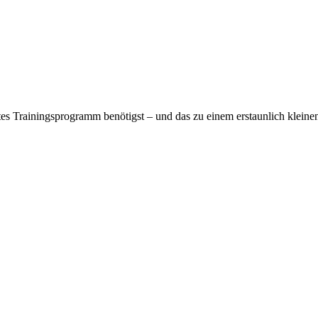
tes Trainingsprogramm benötigst – und das zu einem erstaunlich kleinen