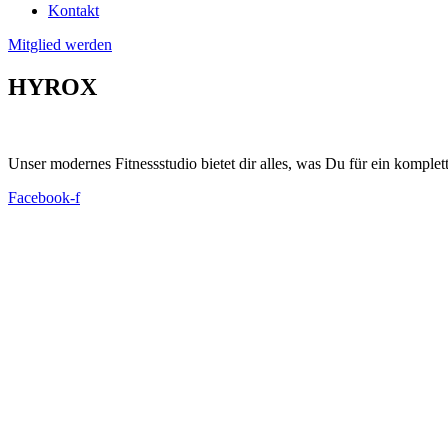
Kontakt
Mitglied werden
HYROX
Unser modernes Fitnessstudio bietet dir alles, was Du für ein komplet
Facebook-f