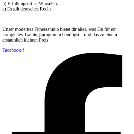
b) Erfüllungsort ist Würselen.
c) Es gilt deutsches Recht
Unser modernes Fitnessstudio bietet dir alles, was Du für ein
komplettes Trainingsprogramm benötigst – und das zu einem
erstaunlich kleinen Preis!
Facebook-f