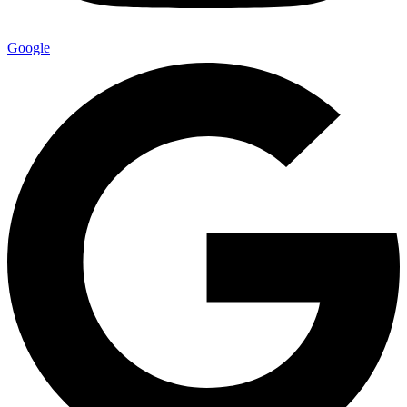
Google