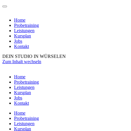
Home
Probetraining
Leistungen
Kursplan
Jobs
Kontakt
DEIN STUDIO IN WÜRSELEN
Zum Inhalt wechseln
Home
Probetraining
Leistungen
Kursplan
Jobs
Kontakt
Home
Probetraining
Leistungen
Kursplan