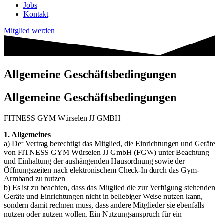
Jobs
Kontakt
Mitglied werden
Allgemeine Geschäftsbedingungen
Allgemeine Geschäftsbedingungen
FITNESS GYM Würselen JJ GMBH
1. Allgemeines
a) Der Vertrag berechtigt das Mitglied, die Einrichtungen und Geräte
von FITNESS GYM Würselen JJ GmbH (FGW) unter Beachtung
und Einhaltung der aushängenden Hausordnung sowie der
Öffnungszeiten nach elektronischem Check-In durch das Gym-
Armband zu nutzen.
b) Es ist zu beachten, dass das Mitglied die zur Verfügung stehenden
Geräte und Einrichtungen nicht in beliebiger Weise nutzen kann,
sondern damit rechnen muss, dass andere Mitglieder sie ebenfalls
nutzen oder nutzen wollen. Ein Nutzungsanspruch für ein