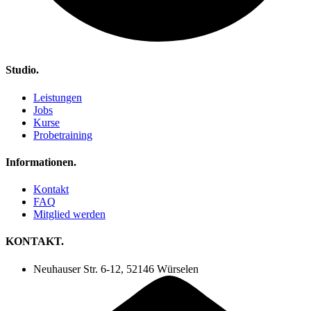
Studio.
Leistungen
Jobs
Kurse
Probetraining
Informationen.
Kontakt
FAQ
Mitglied werden
KONTAKT.
Neuhauser Str. 6-12, 52146 Würselen