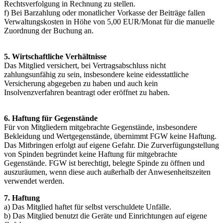
Rechtsverfolgung in Rechnung zu stellen.
f) Bei Barzahlung oder monatlicher Vorkasse der Beiträge fallen
Verwaltungskosten in Höhe von 5,00 EUR/Monat für die manuelle
Zuordnung der Buchung an.
5. Wirtschaftliche Verhältnisse
Das Mitglied versichert, bei Vertragsabschluss nicht
zahlungsunfähig zu sein, insbesondere keine eidesstattliche
Versicherung abgegeben zu haben und auch kein
Insolvenzverfahren beantragt oder eröffnet zu haben.
6. Haftung für Gegenstände
Für von Mitgliedern mitgebrachte Gegenstände, insbesondere
Bekleidung und Wertgegenstände, übernimmt FGW keine Haftung.
Das Mitbringen erfolgt auf eigene Gefahr. Die Zurverfügungstellung
von Spinden begründet keine Haftung für mitgebrachte
Gegenstände. FGW ist berechtigt, belegte Spinde zu öffnen und
auszuräumen, wenn diese auch außerhalb der Anwesenheitszeiten
verwendet werden.
7. Haftung
a) Das Mitglied haftet für selbst verschuldete Unfälle.
b) Das Mitglied benutzt die Geräte und Einrichtungen auf eigene