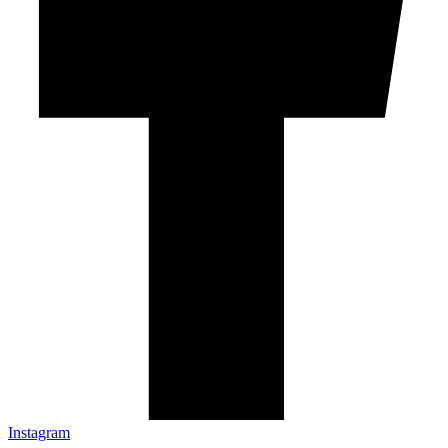
Instagram